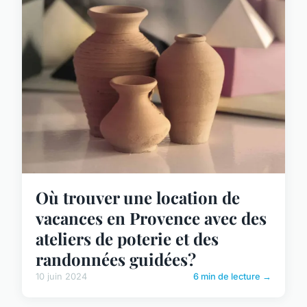
Où trouver une location de
vacances en Provence avec des
ateliers de poterie et des
randonnées guidées?
10 juin 2024
6 min de lecture →