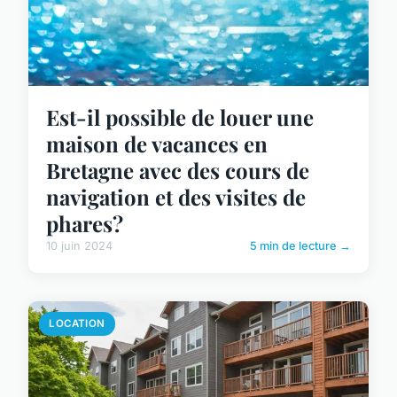
Est-il possible de louer une
maison de vacances en
Bretagne avec des cours de
navigation et des visites de
phares?
10 juin 2024
5 min de lecture →
LOCATION