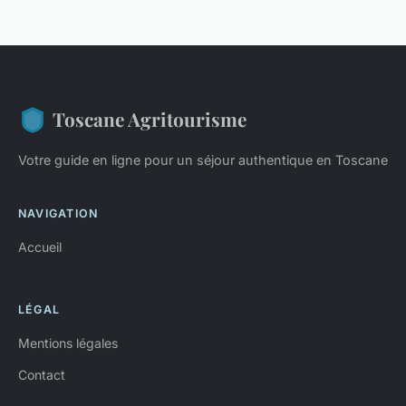
Toscane Agritourisme
Votre guide en ligne pour un séjour authentique en Toscane
NAVIGATION
Accueil
LÉGAL
Mentions légales
Contact