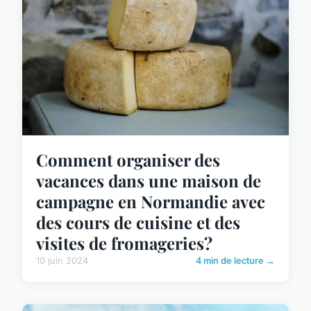
Comment organiser des
vacances dans une maison de
campagne en Normandie avec
des cours de cuisine et des
visites de fromageries?
10 juin 2024
4 min de lecture →