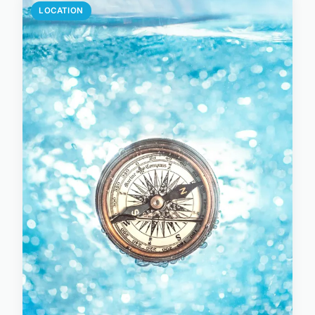
LOCATION