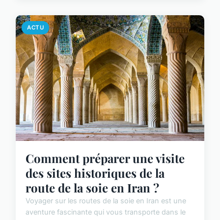
ACTU
Comment préparer une visite
des sites historiques de la
route de la soie en Iran ?
Voyager sur les routes de la soie en Iran est une
aventure fascinante qui vous transporte dans le