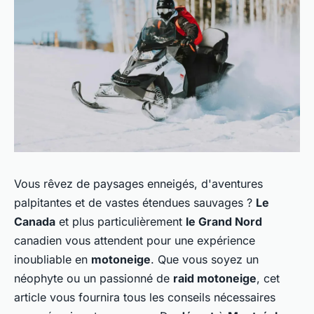
Vous rêvez de paysages enneigés, d'aventures
palpitantes et de vastes étendues sauvages ?
Le
Canada
et plus particulièrement
le Grand Nord
canadien vous attendent pour une expérience
inoubliable en
motoneige
. Que vous soyez un
néophyte ou un passionné de
raid motoneige
, cet
article vous fournira tous les conseils nécessaires