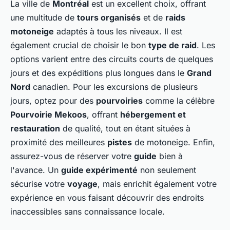
La ville de
Montréal
est un excellent choix, offrant
une multitude de
tours organisés
et de
raids
motoneige
adaptés à tous les niveaux. Il est
également crucial de choisir le bon
type de raid
. Les
options varient entre des circuits courts de quelques
jours et des expéditions plus longues dans le
Grand
Nord
canadien. Pour les excursions de plusieurs
jours, optez pour des
pourvoiries
comme la célèbre
Pourvoirie Mekoos
, offrant
hébergement et
restauration
de qualité, tout en étant situées à
proximité des meilleures
pistes
de motoneige. Enfin,
assurez-vous de réserver votre
guide
bien à
l'avance. Un
guide expérimenté
non seulement
sécurise votre
voyage
, mais enrichit également votre
expérience en vous faisant découvrir des endroits
inaccessibles sans connaissance locale.