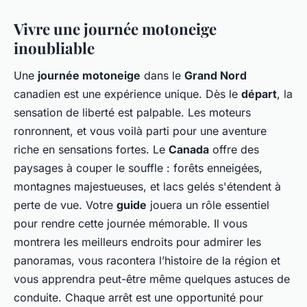
Vivre une journée motoneige
inoubliable
Une
journée motoneige
dans le
Grand Nord
canadien est une expérience unique. Dès le
départ
, la
sensation de liberté est palpable. Les moteurs
ronronnent, et vous voilà parti pour une aventure
riche en sensations fortes. Le
Canada
offre des
paysages à couper le souffle : forêts enneigées,
montagnes majestueuses, et lacs gelés s'étendent à
perte de vue. Votre
guide
jouera un rôle essentiel
pour rendre cette journée mémorable. Il vous
montrera les meilleurs endroits pour admirer les
panoramas, vous racontera l’histoire de la région et
vous apprendra peut-être même quelques astuces de
conduite. Chaque arrêt est une opportunité pour