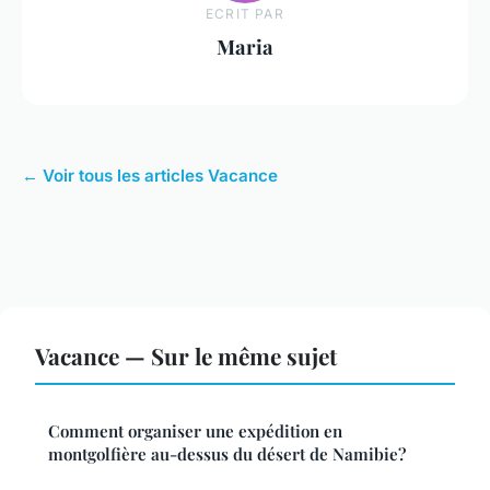
ECRIT PAR
Maria
← Voir tous les articles Vacance
Vacance — Sur le même sujet
Comment organiser une expédition en
montgolfière au-dessus du désert de Namibie?