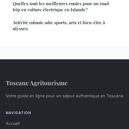
Quelles sont les meilleures routes pour un road
trip en voiture électrique en Islande?
Activité colonie ado: sports, arts et bien-être à
ulysseo
Toscane Agritourisme
Votre guide en ligne pour un séjour authentique en Toscane
NAVIGATION
Accueil