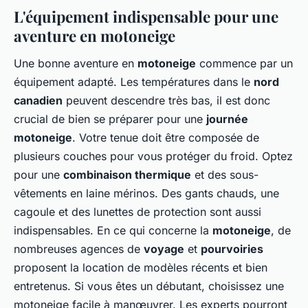
L'équipement indispensable pour une
aventure en motoneige
Une bonne aventure en
motoneige
commence par un
équipement adapté. Les températures dans le
nord
canadien
peuvent descendre très bas, il est donc
crucial de bien se préparer pour une
journée
motoneige
. Votre tenue doit être composée de
plusieurs couches pour vous protéger du froid. Optez
pour une
combinaison thermique
et des sous-
vêtements en laine mérinos. Des gants chauds, une
cagoule et des lunettes de protection sont aussi
indispensables. En ce qui concerne la
motoneige
, de
nombreuses agences de
voyage
et
pourvoiries
proposent la location de modèles récents et bien
entretenus. Si vous êtes un débutant, choisissez une
motoneige facile à manœuvrer. Les experts pourront