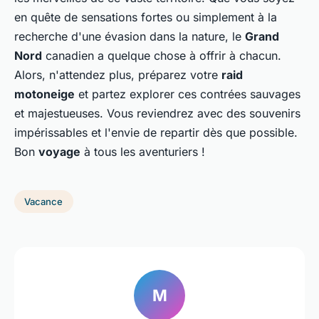
en quête de sensations fortes ou simplement à la
recherche d'une évasion dans la nature, le
Grand
Nord
canadien a quelque chose à offrir à chacun.
Alors, n'attendez plus, préparez votre
raid
motoneige
et partez explorer ces contrées sauvages
et majestueuses. Vous reviendrez avec des souvenirs
impérissables et l'envie de repartir dès que possible.
Bon
voyage
à tous les aventuriers !
Vacance
M