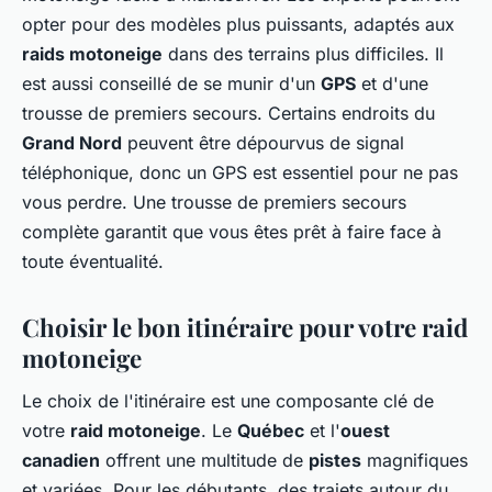
opter pour des modèles plus puissants, adaptés aux
raids motoneige
dans des terrains plus difficiles. Il
est aussi conseillé de se munir d'un
GPS
et d'une
trousse de premiers secours. Certains endroits du
Grand Nord
peuvent être dépourvus de signal
téléphonique, donc un GPS est essentiel pour ne pas
vous perdre. Une trousse de premiers secours
complète garantit que vous êtes prêt à faire face à
toute éventualité.
Choisir le bon itinéraire pour votre raid
motoneige
Le choix de l'itinéraire est une composante clé de
votre
raid motoneige
. Le
Québec
et l'
ouest
canadien
offrent une multitude de
pistes
magnifiques
et variées. Pour les débutants, des trajets autour du