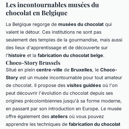
Les incontournables musées du
chocolat en Belgique
La Belgique regorge de
musées du chocolat
qui
valent le détour. Ces institutions ne sont pas
seulement des temples de la gourmandise, mais aussi
des lieux d'apprentissage et de découverte sur
l'
histoire
et la
fabrication du chocolat belge
.
Choco-Story Brussels
Situé en plein
centre-ville
de
Bruxelles
, le
Choco-
Story
est un musée incontournable pour tout amateur
de chocolat. Il propose des
visites guidées
où l'on
peut découvrir l'évolution du chocolat depuis ses
origines précolombiennes jusqu'à sa forme moderne,
en passant par son introduction en Europe. Le musée
offre également des
ateliers
où vous pouvez
apprendre les techniques de
fabrication du chocolat