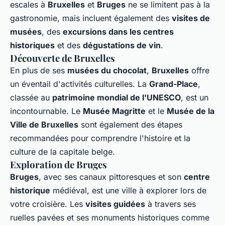
escales à
Bruxelles
et
Bruges
ne se limitent pas à la
gastronomie, mais incluent également des
visites de
musées
, des
excursions dans les centres
historiques
et des
dégustations de vin
.
Découverte de Bruxelles
En plus de ses
musées du chocolat
,
Bruxelles
offre
un éventail d'activités culturelles. La
Grand-Place
,
classée au
patrimoine mondial de l'UNESCO
, est un
incontournable. Le
Musée Magritte
et le
Musée de la
Ville de Bruxelles
sont également des étapes
recommandées pour comprendre l'histoire et la
culture de la capitale belge.
Exploration de Bruges
Bruges
, avec ses canaux pittoresques et son
centre
historique
médiéval, est une ville à explorer lors de
votre croisière. Les
visites guidées
à travers ses
ruelles pavées et ses monuments historiques comme