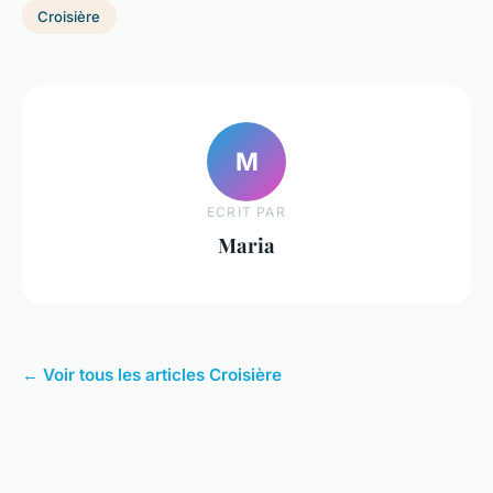
Croisière
M
ECRIT PAR
Maria
← Voir tous les articles Croisière