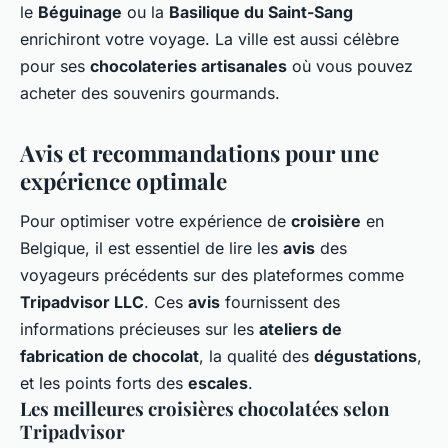
le
Béguinage
ou la
Basilique du Saint-Sang
enrichiront votre voyage. La ville est aussi célèbre
pour ses
chocolateries artisanales
où vous pouvez
acheter des souvenirs gourmands.
Avis et recommandations pour une
expérience optimale
Pour optimiser votre expérience de
croisière
en
Belgique, il est essentiel de lire les
avis
des
voyageurs précédents sur des plateformes comme
Tripadvisor LLC
. Ces
avis
fournissent des
informations précieuses sur les
ateliers de
fabrication de chocolat
, la qualité des
dégustations
,
et les points forts des
escales
.
Les meilleures croisières chocolatées selon
Tripadvisor