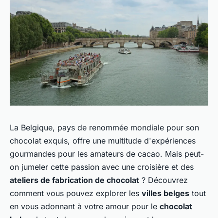
La Belgique, pays de renommée mondiale pour son
chocolat exquis, offre une multitude d'expériences
gourmandes pour les amateurs de cacao. Mais peut-
on jumeler cette passion avec une croisière et des
ateliers de fabrication de chocolat
? Découvrez
comment vous pouvez explorer les
villes belges
tout
en vous adonnant à votre amour pour le
chocolat