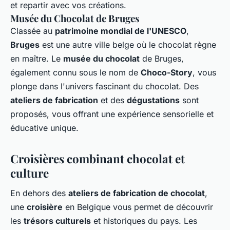
et repartir avec vos créations.
Musée du Chocolat de Bruges
Classée au
patrimoine mondial de l'UNESCO
,
Bruges
est une autre ville belge où le chocolat règne
en maître. Le
musée du chocolat
de Bruges,
également connu sous le nom de
Choco-Story
, vous
plonge dans l'univers fascinant du chocolat. Des
ateliers de fabrication
et des
dégustations
sont
proposés, vous offrant une expérience sensorielle et
éducative unique.
Croisières combinant chocolat et
culture
En dehors des
ateliers de fabrication de chocolat
,
une
croisière
en Belgique vous permet de découvrir
les
trésors culturels
et historiques du pays. Les